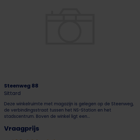
Steenweg 88
Sittard
Deze winkelruimte met magazijn is gelegen op de Steenweg,
de verbindingsstraat tussen het NS-Station en het
stadscentrum. Boven de winkel ligt een...
Vraagprijs