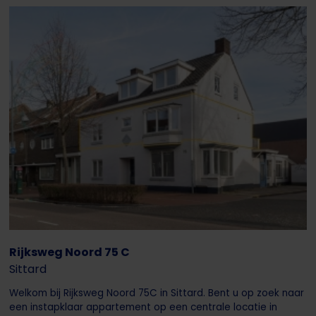
Rijksweg Noord 75 C
Sittard
Welkom bij Rijksweg Noord 75C in Sittard. Bent u op zoek naar
een instapklaar appartement op een centrale locatie in