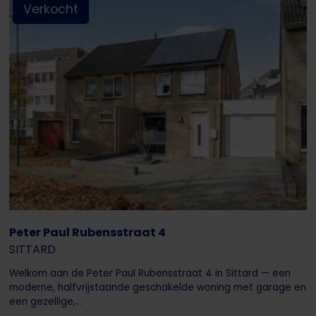
Verkocht
Peter Paul Rubensstraat 4
SITTARD
Welkom aan de Peter Paul Rubensstraat 4 in Sittard — een
moderne, halfvrijstaande geschakelde woning met garage en
een gezellige,...