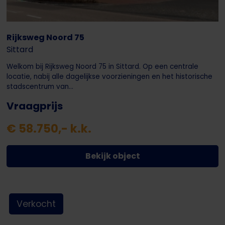
Rijksweg Noord 75
Sittard
Welkom bij Rijksweg Noord 75 in Sittard. Op een centrale
locatie, nabij alle dagelijkse voorzieningen en het historische
stadscentrum van...
Vraagprijs
€ 58.750,- k.k.
Bekijk object
Verkocht