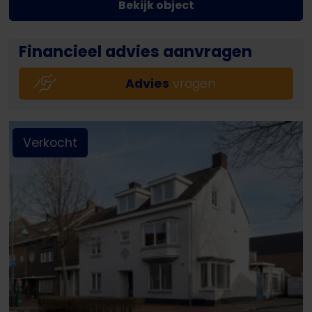
Bekijk object
Financieel advies aanvragen
Advies
vragen
Verkocht