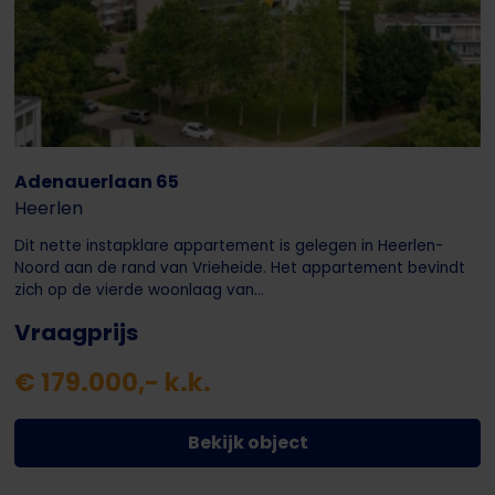
Adenauerlaan 65
Heerlen
Dit nette instapklare appartement is gelegen in Heerlen-
Noord aan de rand van Vrieheide. Het appartement bevindt
zich op de vierde woonlaag van...
Vraagprijs
€ 179.000,- k.k.
Bekijk object