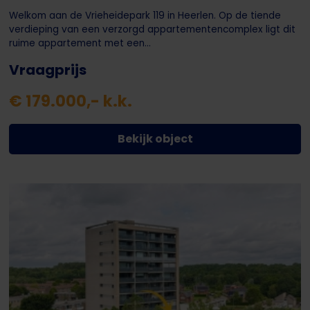
Welkom aan de Vrieheidepark 119 in Heerlen. Op de tiende
verdieping van een verzorgd appartementencomplex ligt dit
ruime appartement met een...
Vraagprijs
€ 179.000,- k.k.
Bekijk object