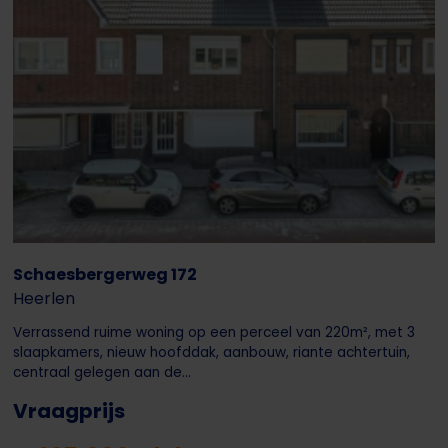
Schaesbergerweg 172
Heerlen
Verrassend ruime woning op een perceel van 220m², met 3
slaapkamers, nieuw hoofddak, aanbouw, riante achtertuin,
centraal gelegen aan de...
Vraagprijs