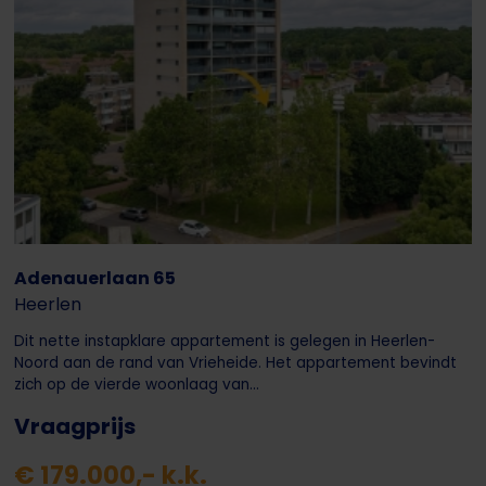
Adenauerlaan 65
Heerlen
Dit nette instapklare appartement is gelegen in Heerlen-
Noord aan de rand van Vrieheide. Het appartement bevindt
zich op de vierde woonlaag van...
Vraagprijs
€ 179.000,- k.k.