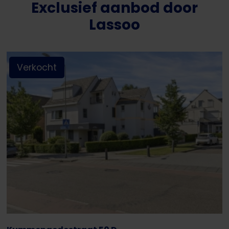
Exclusief aanbod door
Lassoo
Verkocht