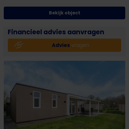
Bekijk object
Financieel advies aanvragen
Advies
vragen