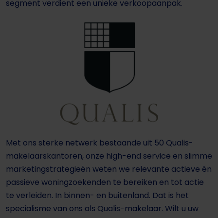
segment verdient een unieke verkoopaanpak.
Met ons sterke netwerk bestaande uit 50 Qualis-
makelaarskantoren, onze high-end service en slimme
marketingstrategieën weten we relevante actieve én
passieve woningzoekenden te bereiken en tot actie
te verleiden. In binnen- en buitenland. Dat is het
specialisme van ons als Qualis-makelaar. Wilt u uw