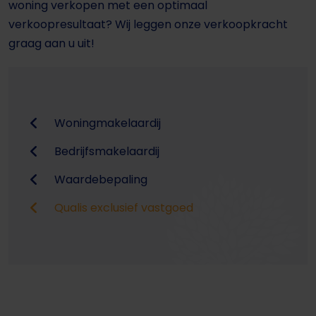
woning verkopen met een optimaal
verkoopresultaat? Wij leggen onze verkoopkracht
graag aan u uit!
Woningmakelaardij
Bedrijfsmakelaardij
Waardebepaling
Qualis exclusief vastgoed