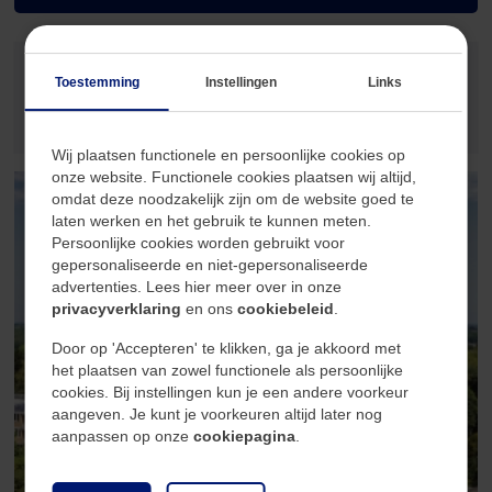
Vrijblijvende waardebepaling
Toestemming
Instellingen
Links
Gratis
waardebepaling
Wij plaatsen functionele en persoonlijke cookies op
onze website. Functionele cookies plaatsen wij altijd,
omdat deze noodzakelijk zijn om de website goed te
laten werken en het gebruik te kunnen meten.
Persoonlijke cookies worden gebruikt voor
gepersonaliseerde en niet-gepersonaliseerde
advertenties. Lees hier meer over in onze
privacyverklaring
en ons
cookiebeleid
.
Door op 'Accepteren' te klikken, ga je akkoord met
het plaatsen van zowel functionele als persoonlijke
cookies. Bij instellingen kun je een andere voorkeur
aangeven. Je kunt je voorkeuren altijd later nog
aanpassen op onze
cookiepagina
.