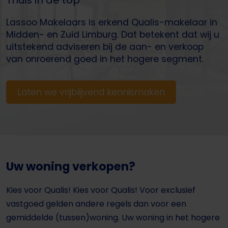
Thuis in de top
Lassoo Makelaars is erkend Qualis-makelaar in
Midden- en Zuid Limburg. Dat betekent dat wij u
uitstekend adviseren bij de aan- en verkoop
van onroerend goed in het hogere segment.
Laten we vrijblijvend kennismaken
Uw woning verkopen?
Kies voor Qualis! Kies voor Qualis! Voor exclusief
vastgoed gelden andere regels dan voor een
gemiddelde (tussen)woning. Uw woning in het hogere