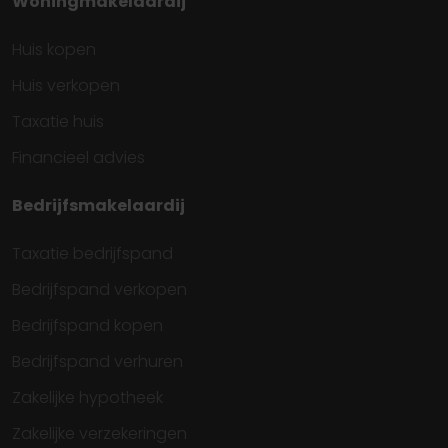
Woningmakelaardij
Huis kopen
Huis verkopen
Taxatie huis
Financieel advies
Bedrijfsmakelaardij
Taxatie bedrijfspand
Bedrijfspand verkopen
Bedrijfspand kopen
Bedrijfspand verhuren
Zakelijke hypotheek
Zakelijke verzekeringen