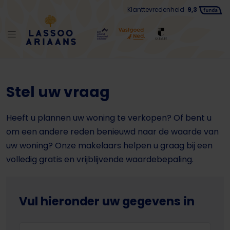
Klanttevredenheid
9,3
Stel uw vraag
Heeft u plannen uw woning te verkopen? Of bent u
om een andere reden benieuwd naar de waarde van
uw woning? Onze makelaars helpen u graag bij een
volledig gratis en vrijblijvende waardebepaling.
Vul hieronder uw gegevens in