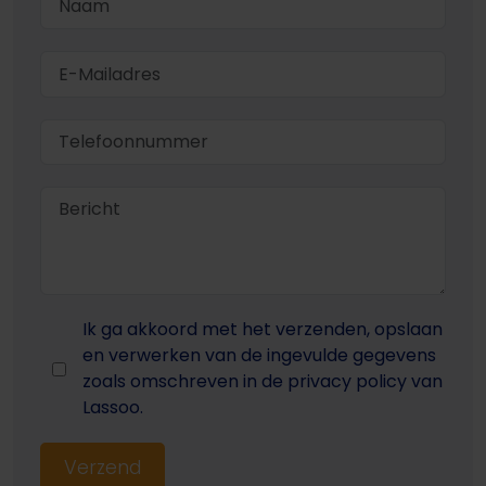
Ik ga akkoord met het verzenden, opslaan
en verwerken van de ingevulde gegevens
zoals omschreven in de privacy policy van
Lassoo.
Verzend