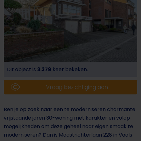
Dit object is
3.379
keer bekeken.
Vraag bezichtiging aan
Ben je op zoek naar een te moderniseren charmante
vrijstaande jaren 30-woning met karakter en volop
mogelijkheden om deze geheel naar eigen smaak te
moderniseren? Dan is Maastrichterlaan 228 in Vaals