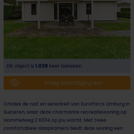
Dit object is
1.039
keer bekeken.
Vraag bezichtiging aan
Ontdek de rust en sereniteit van EuroParcs Limburg in
Susteren, waar deze charmante recreatiewoning op
Hommelweg 2 R334 op jou wacht. Met twee
comfortabele slaapkamers biedt deze woning een