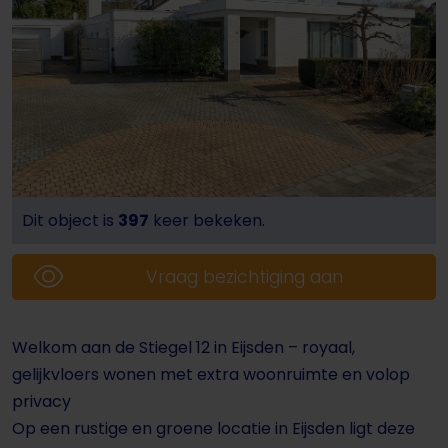
Dit object is
397
keer bekeken.
Vraag bezichtiging aan
Welkom aan de Stiegel 12 in Eijsden – royaal,
gelijkvloers wonen met extra woonruimte en volop
privacy
Op een rustige en groene locatie in Eijsden ligt deze