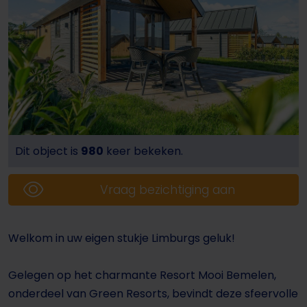
Dit object is
980
keer bekeken.
Vraag bezichtiging aan
Welkom in uw eigen stukje Limburgs geluk!
Gelegen op het charmante Resort Mooi Bemelen,
onderdeel van Green Resorts, bevindt deze sfeervolle