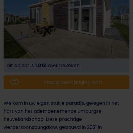
Dit object is
1.013
keer bekeken.
Vraag bezichtiging aan
Welkom in uw eigen stukje paradijs, gelegen in het
hart van het adembenemende Limburgse
heuvellandschap. Deze prachtige
vierpersoonsbungalow, gebouwd in 2021 in