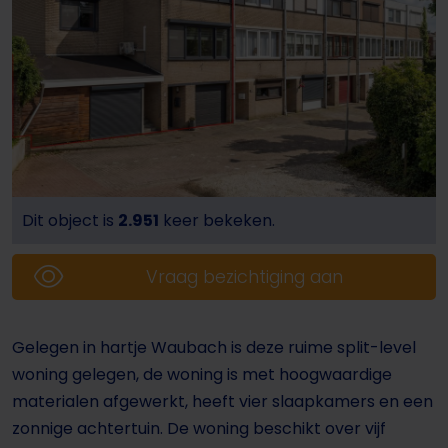
Dit object is
2.951
keer bekeken.
Vraag bezichtiging aan
Gelegen in hartje Waubach is deze ruime split-level
woning gelegen, de woning is met hoogwaardige
materialen afgewerkt, heeft vier slaapkamers en een
zonnige achtertuin. De woning beschikt over vijf