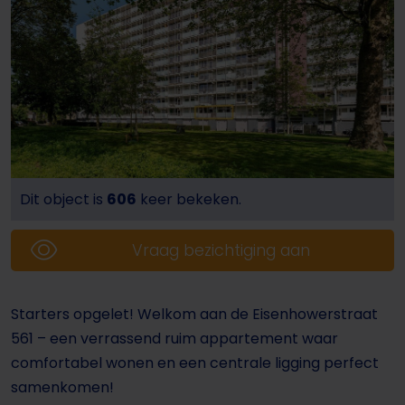
Dit object is
606
keer bekeken.
Vraag bezichtiging aan
Starters opgelet! Welkom aan de Eisenhowerstraat
561 – een verrassend ruim appartement waar
comfortabel wonen en een centrale ligging perfect
samenkomen!