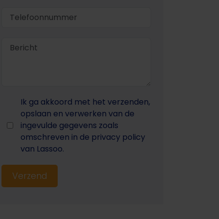
Ik ga akkoord met het verzenden,
opslaan en verwerken van de
ingevulde gegevens zoals
omschreven in de privacy policy
van Lassoo.
Verzend