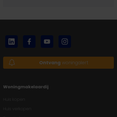
Ontvang
woningalert
Woningmakelaardij
Huis kopen
Huis verkopen