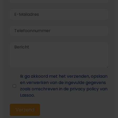
Ik ga akkoord met het verzenden, opslaan
en verwerken van de ingevulde gegevens
zoals omschreven in de privacy policy van
Lassoo.
Verzend