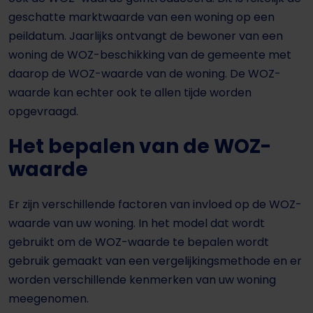
geschatte marktwaarde van een woning op een
peildatum. Jaarlijks ontvangt de bewoner van een
woning de WOZ-beschikking van de gemeente met
daarop de WOZ-waarde van de woning. De WOZ-
waarde kan echter ook te allen tijde worden
opgevraagd.
Het bepalen van de WOZ-
waarde
Er zijn verschillende factoren van invloed op de WOZ-
waarde van uw woning. In het model dat wordt
gebruikt om de WOZ-waarde te bepalen wordt
gebruik gemaakt van een vergelijkingsmethode en er
worden verschillende kenmerken van uw woning
meegenomen.