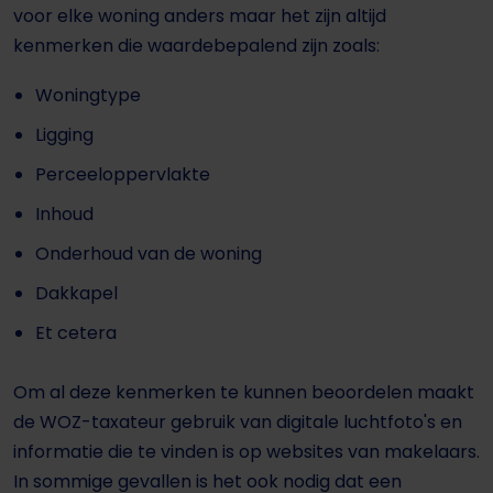
voor elke woning anders maar het zijn altijd
kenmerken die waardebepalend zijn zoals:
Woningtype
Ligging
Perceeloppervlakte
Inhoud
Onderhoud van de woning
Dakkapel
Et cetera
Om al deze kenmerken te kunnen beoordelen maakt
de WOZ-taxateur gebruik van digitale luchtfoto's en
informatie die te vinden is op websites van makelaars.
In sommige gevallen is het ook nodig dat een