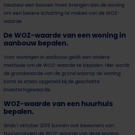
taxateur een bezoek moet brengen aan de woning
om een betere schatting te maken van de WOZ-
waarde.
De WOZ-waarde van een woning in
aanbouw bepalen.
Voor woningen in aanbouw geldt een andere
methode om de WOZ-waarde te bepalen. Hier wordt
de grondwaarde van de grond waarop de woning
komt te staan opgeteld bij de geschatte
investeringswaarde.
WOZ-waarde van een huurhuis
bepalen.
Sinds 1 oktober 2015 kunnen ook bewoners van
huurwoningen de WOZ-waarde van deze woning