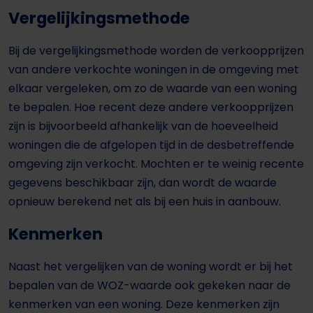
Vergelijkingsmethode
Bij de vergelijkingsmethode worden de verkoopprijzen
van andere verkochte woningen in de omgeving met
elkaar vergeleken, om zo de waarde van een woning
te bepalen. Hoe recent deze andere verkoopprijzen
zijn is bijvoorbeeld afhankelijk van de hoeveelheid
woningen die de afgelopen tijd in de desbetreffende
omgeving zijn verkocht. Mochten er te weinig recente
gegevens beschikbaar zijn, dan wordt de waarde
opnieuw berekend net als bij een huis in aanbouw.
Kenmerken
Naast het vergelijken van de woning wordt er bij het
bepalen van de WOZ-waarde ook gekeken naar de
kenmerken van een woning. Deze kenmerken zijn