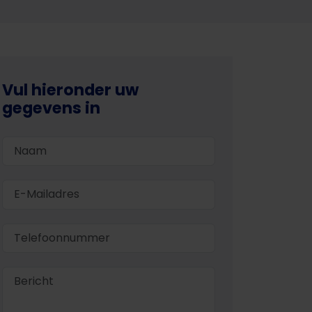
Vul hieronder uw
gegevens in