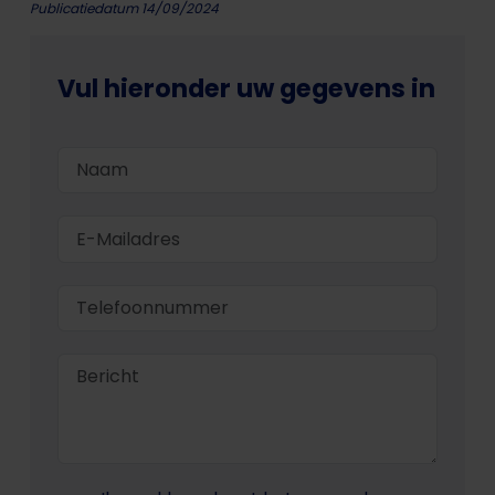
Publicatiedatum 14/09/2024
Vul hieronder uw gegevens in