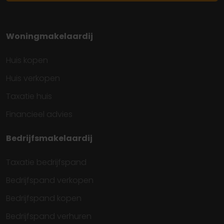
Woningmakelaardij
Huis kopen
Huis verkopen
Taxatie huis
Financieel advies
Bedrijfsmakelaardij
Taxatie bedrijfspand
Bedrijfspand verkopen
Bedrijfspand kopen
Bedrijfspand verhuren