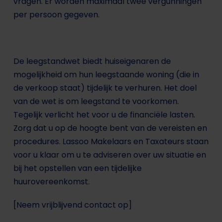
vragen. Er worden maximaal twee vergunningen
per persoon gegeven.
De leegstandwet biedt huiseigenaren de
mogelijkheid om hun leegstaande woning (die in
de verkoop staat) tijdelijk te verhuren. Het doel
van de wet is om leegstand te voorkomen.
Tegelijk verlicht het voor u de financiële lasten.
Zorg dat u op de hoogte bent van de vereisten en
procedures. Lassoo Makelaars en Taxateurs staan
voor u klaar om u te adviseren over uw situatie en
bij het opstellen van een tijdelijke
huurovereenkomst.
[Neem vrijblijvend contact op]