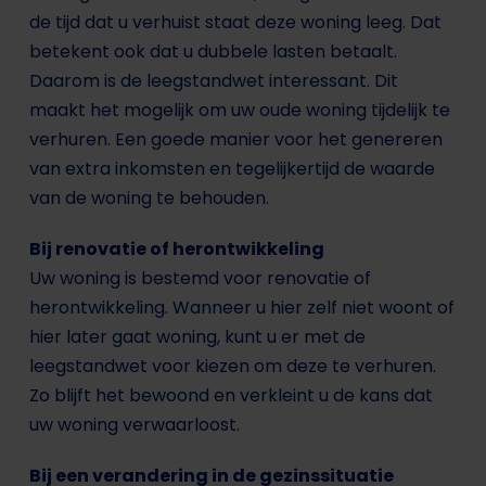
de tijd dat u verhuist staat deze woning leeg. Dat
betekent ook dat u dubbele lasten betaalt.
Daarom is de leegstandwet interessant. Dit
maakt het mogelijk om uw oude woning tijdelijk te
verhuren. Een goede manier voor het genereren
van extra inkomsten en tegelijkertijd de waarde
van de woning te behouden.
Bij renovatie of herontwikkeling
Uw woning is bestemd voor renovatie of
herontwikkeling. Wanneer u hier zelf niet woont of
hier later gaat woning, kunt u er met de
leegstandwet voor kiezen om deze te verhuren.
Zo blijft het bewoond en verkleint u de kans dat
uw woning verwaarloost.
Bij een verandering in de gezinssituatie