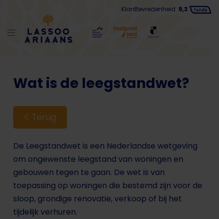
Klanttevredenheid
9,3
Wat is de leegstandwet?
Terug
De Leegstandwet is een Nederlandse wetgeving
om ongewenste leegstand van woningen en
gebouwen tegen te gaan. De wet is van
toepassing op woningen die bestemd zijn voor de
sloop, grondige renovatie, verkoop of bij het
tijdelijk verhuren.