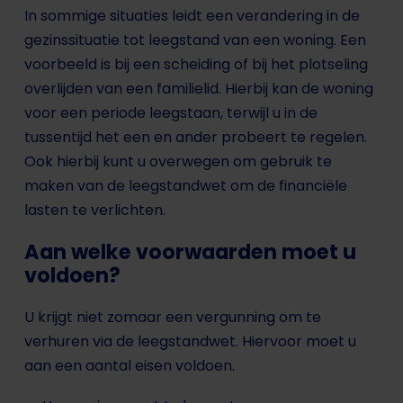
In sommige situaties leidt een verandering in de
gezinssituatie tot leegstand van een woning. Een
voorbeeld is bij een scheiding of bij het plotseling
overlijden van een familielid. Hierbij kan de woning
voor een periode leegstaan, terwijl u in de
tussentijd het een en ander probeert te regelen.
Ook hierbij kunt u overwegen om gebruik te
maken van de leegstandwet om de financiële
lasten te verlichten.
Aan welke voorwaarden moet u
voldoen?
U krijgt niet zomaar een vergunning om te
verhuren via de leegstandwet. Hiervoor moet u
aan een aantal eisen voldoen.