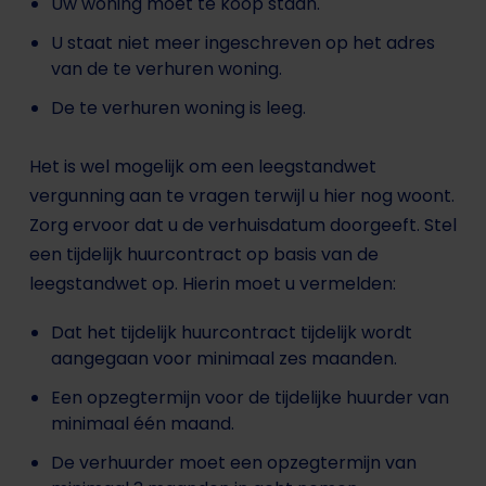
Uw woning moet te koop staan.
U staat niet meer ingeschreven op het adres
van de te verhuren woning.
De te verhuren woning is leeg.
Het is wel mogelijk om een leegstandwet
vergunning aan te vragen terwijl u hier nog woont.
Zorg ervoor dat u de verhuisdatum doorgeeft. Stel
een tijdelijk huurcontract op basis van de
leegstandwet op. Hierin moet u vermelden:
Dat het tijdelijk huurcontract tijdelijk wordt
aangegaan voor minimaal zes maanden.
Een opzegtermijn voor de tijdelijke huurder van
minimaal één maand.
De verhuurder moet een opzegtermijn van