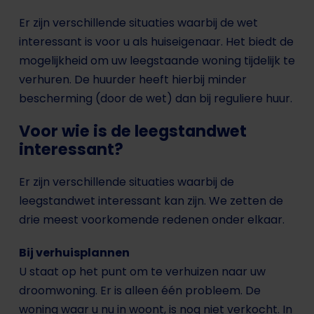
Er zijn verschillende situaties waarbij de wet
interessant is voor u als huiseigenaar. Het biedt de
mogelijkheid om uw leegstaande woning tijdelijk te
verhuren. De huurder heeft hierbij minder
bescherming (door de wet) dan bij reguliere huur.
Voor wie is de leegstandwet
interessant?
Er zijn verschillende situaties waarbij de
leegstandwet interessant kan zijn. We zetten de
drie meest voorkomende redenen onder elkaar.
Bij verhuisplannen
U staat op het punt om te verhuizen naar uw
droomwoning. Er is alleen één probleem. De
woning waar u nu in woont, is nog niet verkocht. In