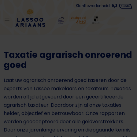
Klanttevredenheid
9,3
Taxatie agrarisch onroerend
goed
Laat uw agrarisch onroerend goed taxeren door de
experts van Lassoo makelaars en taxateurs. Taxaties
worden altijd uitgevoerd door een gecertificeerde
agrarisch taxateur. Daardoor zijn al onze taxaties
helder, objectief en betrouwbaar. Onze rapporten
worden geaccepteerd door alle geldverstrekkers.
Door onze jarenlange ervaring en diepgaande kennis