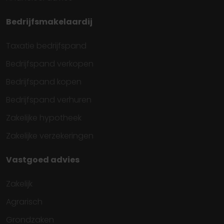
Bedrijfsmakelaardij
Taxatie bedrijfspand
Bedrijfspand verkopen
Bedrijfspand kopen
Bedrijfspand verhuren
Zakelijke hypotheek
Zakelijke verzekeringen
Vastgoed advies
Zakelijk
Agrarisch
Grondzaken