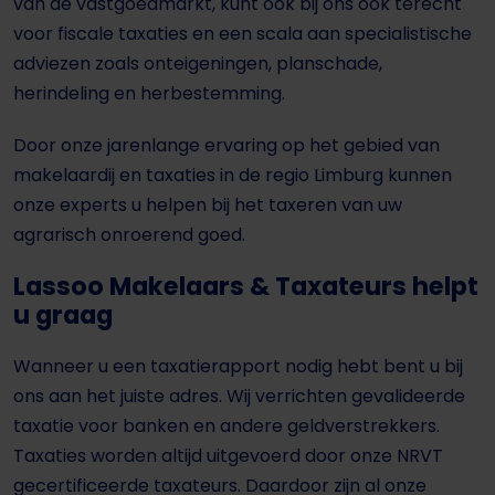
van de vastgoedmarkt, kunt ook bij ons ook terecht
voor fiscale taxaties en een scala aan specialistische
adviezen zoals onteigeningen, planschade,
herindeling en herbestemming.
Door onze jarenlange ervaring op het gebied van
makelaardij en taxaties in de regio Limburg kunnen
onze experts u helpen bij het taxeren van uw
agrarisch onroerend goed.
Lassoo Makelaars & Taxateurs helpt
u graag
Wanneer u een taxatierapport nodig hebt bent u bij
ons aan het juiste adres. Wij verrichten gevalideerde
taxatie voor banken en andere geldverstrekkers.
Taxaties worden altijd uitgevoerd door onze NRVT
gecertificeerde taxateurs. Daardoor zijn al onze