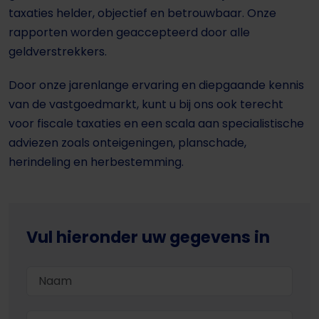
taxaties helder, objectief en betrouwbaar. Onze
rapporten worden geaccepteerd door alle
geldverstrekkers.
Door onze jarenlange ervaring en diepgaande kennis
van de vastgoedmarkt, kunt u bij ons ook terecht
voor fiscale taxaties en een scala aan specialistische
adviezen zoals onteigeningen, planschade,
herindeling en herbestemming.
Vul hieronder uw gegevens in