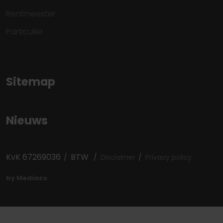
Rentmeester
Particulier
Sitemap
Nieuws
KvK 67269036
BTW
Disclaimer
Privacy policy
by Mediazo